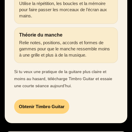
Utilise la répétition, les boucles et la mémoire
pour faire passer les morceaux de l’écran aux
mains.
Théorie du manche
Relie notes, positions, accords et formes de
gammes pour que le manche ressemble moins
à une grille et plus à de la musique.
Si tu veux une pratique de la guitare plus claire et
moins au hasard, télécharge Timbro Guitar et essaie
une courte séance aujourd’hui.
Obtenir Timbro Guitar