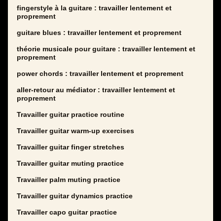
fingerstyle à la guitare : travailler lentement et
proprement
guitare blues : travailler lentement et proprement
théorie musicale pour guitare : travailler lentement et
proprement
power chords : travailler lentement et proprement
aller-retour au médiator : travailler lentement et
proprement
Travailler guitar practice routine
Travailler guitar warm-up exercises
Travailler guitar finger stretches
Travailler guitar muting practice
Travailler palm muting practice
Travailler guitar dynamics practice
Travailler capo guitar practice