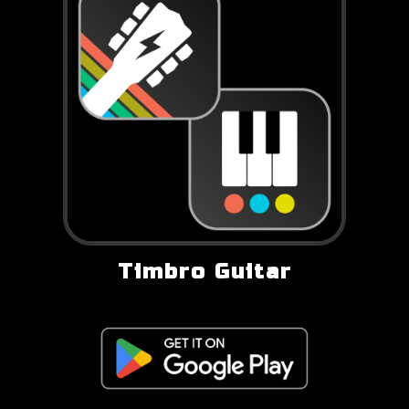
Timbro Guitar