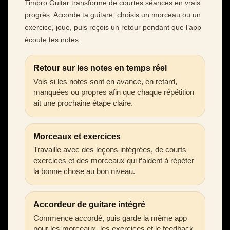
Timbro Guitar transforme de courtes séances en vrais
progrès. Accorde ta guitare, choisis un morceau ou un
exercice, joue, puis reçois un retour pendant que l’app
écoute tes notes.
Retour sur les notes en temps réel
Vois si les notes sont en avance, en retard,
manquées ou propres afin que chaque répétition
ait une prochaine étape claire.
Morceaux et exercices
Travaille avec des leçons intégrées, de courts
exercices et des morceaux qui t’aident à répéter
la bonne chose au bon niveau.
Accordeur de guitare intégré
Commence accordé, puis garde la même app
pour les morceaux, les exercices et le feedback.