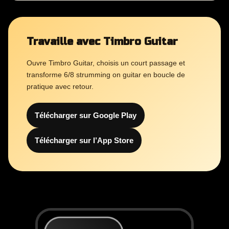
Travaille avec Timbro Guitar
Ouvre Timbro Guitar, choisis un court passage et
transforme 6/8 strumming on guitar en boucle de
pratique avec retour.
Télécharger sur Google Play
Télécharger sur l’App Store