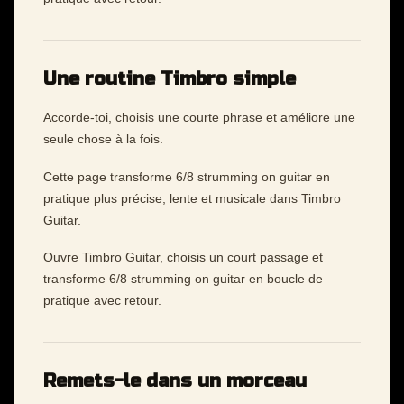
Une routine Timbro simple
Accorde-toi, choisis une courte phrase et améliore une
seule chose à la fois.
Cette page transforme 6/8 strumming on guitar en
pratique plus précise, lente et musicale dans Timbro
Guitar.
Ouvre Timbro Guitar, choisis un court passage et
transforme 6/8 strumming on guitar en boucle de
pratique avec retour.
Remets-le dans un morceau