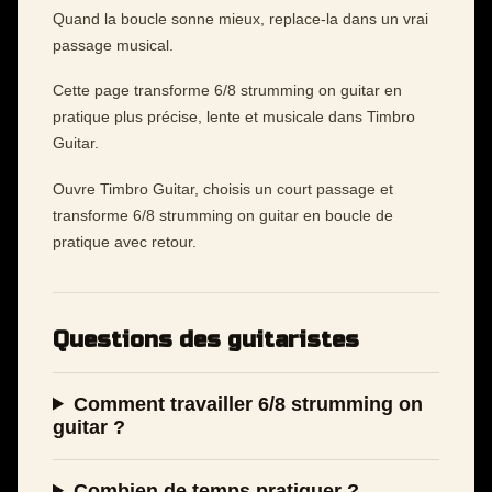
Quand la boucle sonne mieux, replace-la dans un vrai
passage musical.
Cette page transforme 6/8 strumming on guitar en
pratique plus précise, lente et musicale dans Timbro
Guitar.
Ouvre Timbro Guitar, choisis un court passage et
transforme 6/8 strumming on guitar en boucle de
pratique avec retour.
Questions des guitaristes
Comment travailler 6/8 strumming on
guitar ?
Combien de temps pratiquer ?