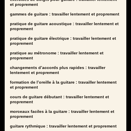
et proprement
gammes de guitare : travailler lentement et proprement
pratique de guitare acoustique : travailler lentement et
proprement
pratique de guitare électrique : travailler lentement et
proprement
pratique au métronome : travailler lentement et
proprement
changements d’accords plus rapides : travailler
lentement et proprement
formation de l’oreille à la guitare : travailler lentement
et proprement
cours de guitare débutant : travailler lentement et
proprement
morceaux faciles à la guitare : travailler lentement et
proprement
guitare rythmique : travailler lentement et proprement