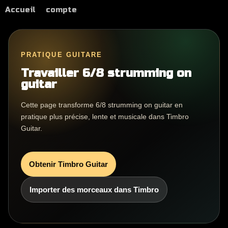
Accueil
compte
PRATIQUE GUITARE
Travailler 6/8 strumming on
guitar
Cette page transforme 6/8 strumming on guitar en
pratique plus précise, lente et musicale dans Timbro
Guitar.
Obtenir Timbro Guitar
Importer des morceaux dans Timbro