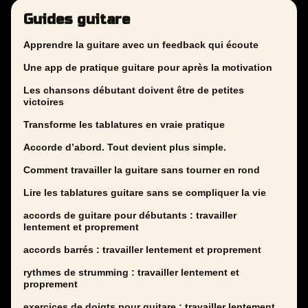
Guides guitare
Apprendre la guitare avec un feedback qui écoute
Une app de pratique guitare pour après la motivation
Les chansons débutant doivent être de petites
victoires
Transforme les tablatures en vraie pratique
Accorde d’abord. Tout devient plus simple.
Comment travailler la guitare sans tourner en rond
Lire les tablatures guitare sans se compliquer la vie
accords de guitare pour débutants : travailler
lentement et proprement
accords barrés : travailler lentement et proprement
rythmes de strumming : travailler lentement et
proprement
exercices de doigts pour guitare : travailler lentement