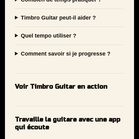
Timbro Guitar peut-il aider ?
Quel tempo utiliser ?
Comment savoir si je progresse ?
Voir Timbro Guitar en action
Travaille la guitare avec une app
qui écoute