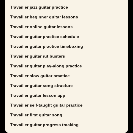
Travailler jazz guitar practice
Travailler beginner guitar lessons
Travailler online guitar lessons
Travailler guitar practice schedule
Travailler guitar practice timeboxing
Travailler guitar rut busters
Travailler guitar play-along practice
Travailler slow guitar practice
Travailler guitar song structure
Travailler guitar lesson app
Travailler self-taught guitar practice
Travailler first guitar song
Travailler guitar progress tracking