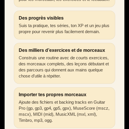
Des progrès visibles
Suis ta pratique, tes séries, ton XP et un jeu plus
propre pour revenir plus facilement demain.
Des milliers d’exercices et de morceaux
Construis une routine avec de courts exercices,
des morceaux complets, des leçons débutant et
des parcours qui donnent aux mains quelque
chose d’utile à répéter.
Importer tes propres morceaux
Ajoute des fichiers et backing tracks en Guitar
Pro (gp, gp3, gp4, gp5, gpx), MuseScore (mscz,
mscx), MIDI (mid), MusicXML (mxl, xml),
Timbro, mp3, ogg.