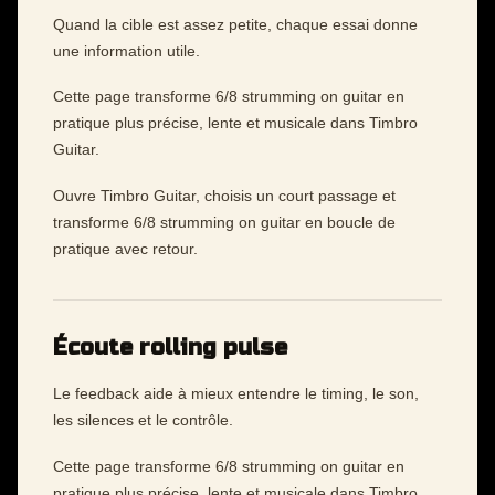
Quand la cible est assez petite, chaque essai donne
une information utile.
Cette page transforme 6/8 strumming on guitar en
pratique plus précise, lente et musicale dans Timbro
Guitar.
Ouvre Timbro Guitar, choisis un court passage et
transforme 6/8 strumming on guitar en boucle de
pratique avec retour.
Écoute rolling pulse
Le feedback aide à mieux entendre le timing, le son,
les silences et le contrôle.
Cette page transforme 6/8 strumming on guitar en
pratique plus précise, lente et musicale dans Timbro