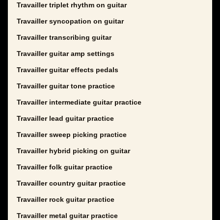
Travailler triplet rhythm on guitar
Travailler syncopation on guitar
Travailler transcribing guitar
Travailler guitar amp settings
Travailler guitar effects pedals
Travailler guitar tone practice
Travailler intermediate guitar practice
Travailler lead guitar practice
Travailler sweep picking practice
Travailler hybrid picking on guitar
Travailler folk guitar practice
Travailler country guitar practice
Travailler rock guitar practice
Travailler metal guitar practice