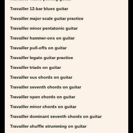
Travailler 12-bar blues guitar
Travailler major scale guitar practice
Travailler minor pentatonic guitar
Travailler hammer-ons on guitar
Travailler pull-offs on guitar
Travailler legato guitar practice
Travailler triads on guitar
Travailler sus chords on guitar
Travailler seventh chords on guitar
Travailler open chords on guitar
Travailler minor chords on guitar
Travailler dominant seventh chords on guitar
Travailler shuffle strumming on guitar