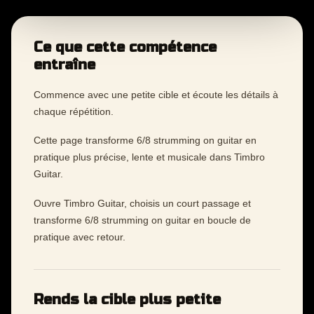
Ce que cette compétence
entraîne
Commence avec une petite cible et écoute les détails à
chaque répétition.
Cette page transforme 6/8 strumming on guitar en
pratique plus précise, lente et musicale dans Timbro
Guitar.
Ouvre Timbro Guitar, choisis un court passage et
transforme 6/8 strumming on guitar en boucle de
pratique avec retour.
Rends la cible plus petite