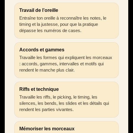
Travail de l’oreille
Entraîne ton oreille à reconnaître les notes, le
timing et la justesse, pour que la pratique
dépasse les numéros de cases.
Accords et gammes
Travaille les formes qui expliquent les morceaux
: accords, gammes, intervalles et motifs qui
rendent le manche plus clair.
Riffs et technique
Travaille les riffs, le picking, le timing, les
silences, les bends, les slides et les détails qui
rendent les parties vivantes.
Mémoriser les morceaux