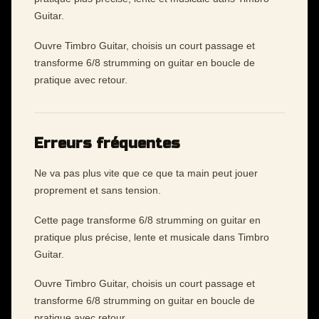
Guitar.
Ouvre Timbro Guitar, choisis un court passage et
transforme 6/8 strumming on guitar en boucle de
pratique avec retour.
Erreurs fréquentes
Ne va pas plus vite que ce que ta main peut jouer
proprement et sans tension.
Cette page transforme 6/8 strumming on guitar en
pratique plus précise, lente et musicale dans Timbro
Guitar.
Ouvre Timbro Guitar, choisis un court passage et
transforme 6/8 strumming on guitar en boucle de
pratique avec retour.