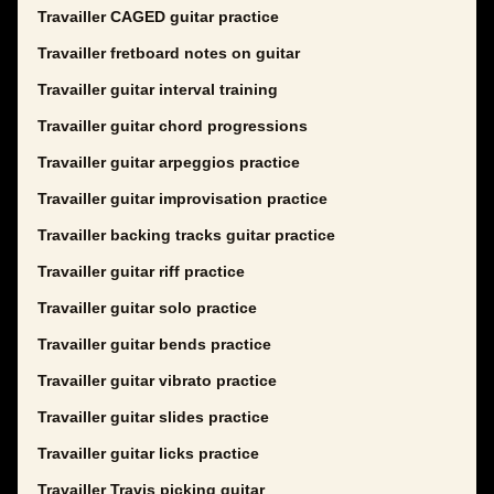
Travailler CAGED guitar practice
Travailler fretboard notes on guitar
Travailler guitar interval training
Travailler guitar chord progressions
Travailler guitar arpeggios practice
Travailler guitar improvisation practice
Travailler backing tracks guitar practice
Travailler guitar riff practice
Travailler guitar solo practice
Travailler guitar bends practice
Travailler guitar vibrato practice
Travailler guitar slides practice
Travailler guitar licks practice
Travailler Travis picking guitar