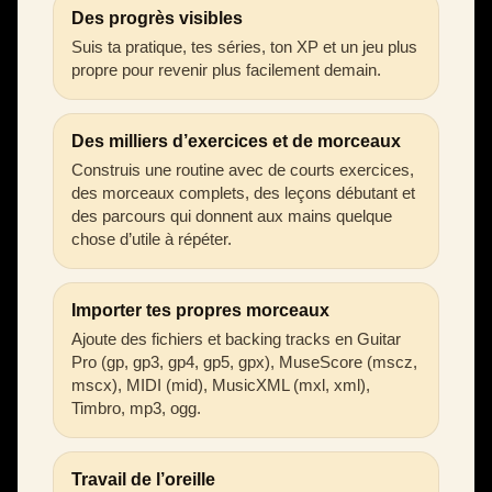
Des progrès visibles
Suis ta pratique, tes séries, ton XP et un jeu plus
propre pour revenir plus facilement demain.
Des milliers d’exercices et de morceaux
Construis une routine avec de courts exercices,
des morceaux complets, des leçons débutant et
des parcours qui donnent aux mains quelque
chose d’utile à répéter.
Importer tes propres morceaux
Ajoute des fichiers et backing tracks en Guitar
Pro (gp, gp3, gp4, gp5, gpx), MuseScore (mscz,
mscx), MIDI (mid), MusicXML (mxl, xml),
Timbro, mp3, ogg.
Travail de l’oreille