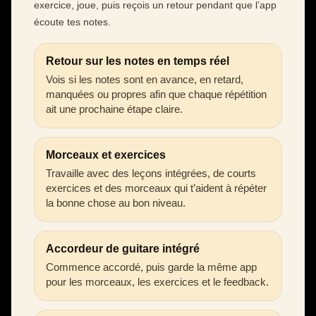
exercice, joue, puis reçois un retour pendant que l’app
écoute tes notes.
Retour sur les notes en temps réel
Vois si les notes sont en avance, en retard,
manquées ou propres afin que chaque répétition
ait une prochaine étape claire.
Morceaux et exercices
Travaille avec des leçons intégrées, de courts
exercices et des morceaux qui t’aident à répéter
la bonne chose au bon niveau.
Accordeur de guitare intégré
Commence accordé, puis garde la même app
pour les morceaux, les exercices et le feedback.