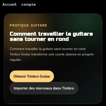
Accueil
compte
PRATIQUE GUITARE
Comment travailler la guitare
sans tourner en rond
Comment travailler la guitare sans tourner en rond.
Timbro Guitar transforme une courte séance en progrès
régulier.
Obtenir Timbro Guitar
Importer des morceaux dans Timbro