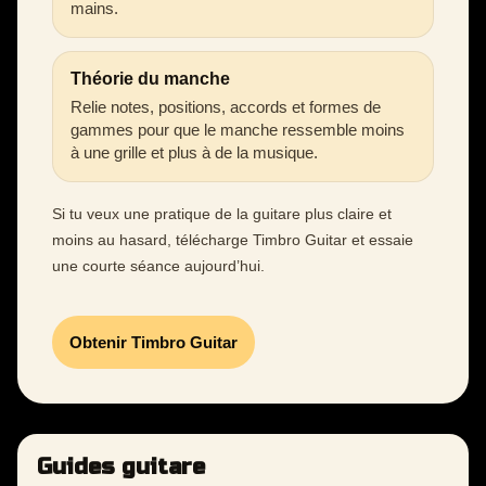
mains.
Théorie du manche
Relie notes, positions, accords et formes de
gammes pour que le manche ressemble moins
à une grille et plus à de la musique.
Si tu veux une pratique de la guitare plus claire et
moins au hasard, télécharge Timbro Guitar et essaie
une courte séance aujourd’hui.
Obtenir Timbro Guitar
Guides guitare