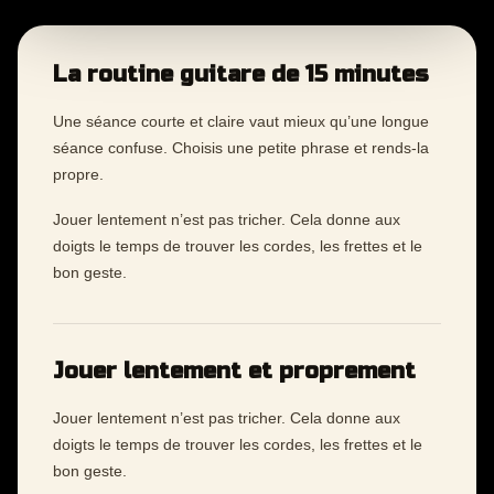
La routine guitare de 15 minutes
Une séance courte et claire vaut mieux qu’une longue
séance confuse. Choisis une petite phrase et rends-la
propre.
Jouer lentement n’est pas tricher. Cela donne aux
doigts le temps de trouver les cordes, les frettes et le
bon geste.
Jouer lentement et proprement
Jouer lentement n’est pas tricher. Cela donne aux
doigts le temps de trouver les cordes, les frettes et le
bon geste.