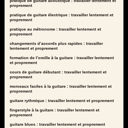
pratique de guitare acoustique : travailler lentement et
proprement
pratique de guitare électrique : travailler lentement et
proprement
pratique au métronome : travailler lentement et
proprement
changements d’accords plus rapides : travailler
lentement et proprement
formation de l’oreille à la guitare : travailler lentement
et proprement
cours de guitare débutant : travailler lentement et
proprement
morceaux faciles à la guitare : travailler lentement et
proprement
guitare rythmique : travailler lentement et proprement
fingerstyle à la guitare : travailler lentement et
proprement
guitare blues : travailler lentement et proprement