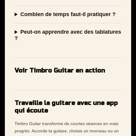
Combien de temps faut-il pratiquer ?
Peut-on apprendre avec des tablatures
?
Voir Timbro Guitar en action
Travaille la guitare avec une app
qui écoute
Timbro Guitar transforme de courtes séances en vrais
progrès. Accorde ta guitare, choisis un morceau ou un