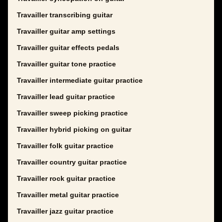
Travailler transcribing guitar
Travailler guitar amp settings
Travailler guitar effects pedals
Travailler guitar tone practice
Travailler intermediate guitar practice
Travailler lead guitar practice
Travailler sweep picking practice
Travailler hybrid picking on guitar
Travailler folk guitar practice
Travailler country guitar practice
Travailler rock guitar practice
Travailler metal guitar practice
Travailler jazz guitar practice