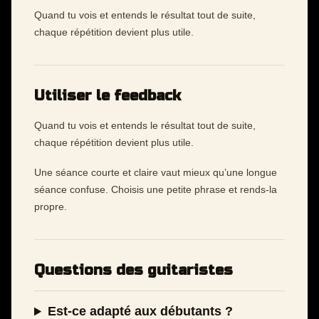
Quand tu vois et entends le résultat tout de suite,
chaque répétition devient plus utile.
Utiliser le feedback
Quand tu vois et entends le résultat tout de suite,
chaque répétition devient plus utile.
Une séance courte et claire vaut mieux qu’une longue
séance confuse. Choisis une petite phrase et rends-la
propre.
Questions des guitaristes
Est-ce adapté aux débutants ?