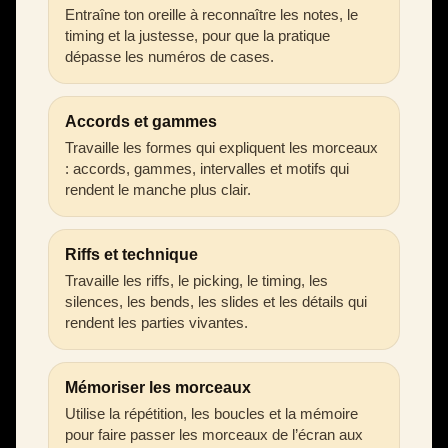
Entraîne ton oreille à reconnaître les notes, le
timing et la justesse, pour que la pratique
dépasse les numéros de cases.
Accords et gammes
Travaille les formes qui expliquent les morceaux
: accords, gammes, intervalles et motifs qui
rendent le manche plus clair.
Riffs et technique
Travaille les riffs, le picking, le timing, les
silences, les bends, les slides et les détails qui
rendent les parties vivantes.
Mémoriser les morceaux
Utilise la répétition, les boucles et la mémoire
pour faire passer les morceaux de l’écran aux