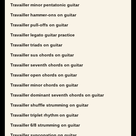
Travailler minor pentatonic guitar
Travailler hammer-ons on guitar
Travailler pull-offs on guitar
Travailler legato guitar practice
Travailler triads on guitar
Travailler sus chords on guitar
Travailler seventh chords on guitar
Travailler open chords on guitar
Travailler minor chords on guitar
Travailler dominant seventh chords on guitar
Travailler shuffle strumming on guitar
Travailler triplet rhythm on guitar
Travailler 6/8 strumming on guitar
Travailler syncopation on guitar