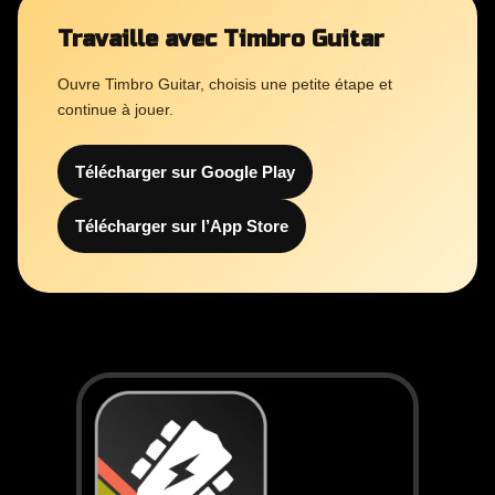
Travaille avec Timbro Guitar
Ouvre Timbro Guitar, choisis une petite étape et
continue à jouer.
Télécharger sur Google Play
Télécharger sur l’App Store