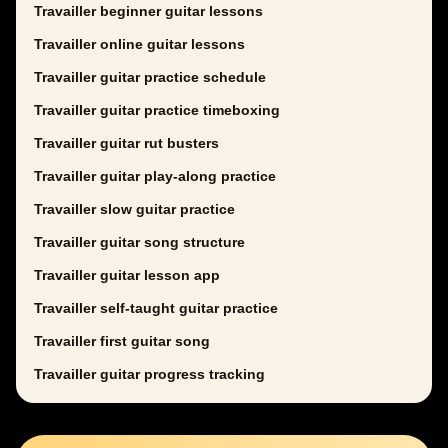
Travailler beginner guitar lessons
Travailler online guitar lessons
Travailler guitar practice schedule
Travailler guitar practice timeboxing
Travailler guitar rut busters
Travailler guitar play-along practice
Travailler slow guitar practice
Travailler guitar song structure
Travailler guitar lesson app
Travailler self-taught guitar practice
Travailler first guitar song
Travailler guitar progress tracking