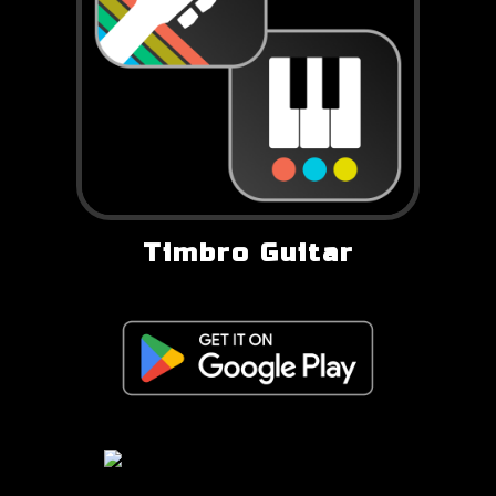
Timbro Guitar