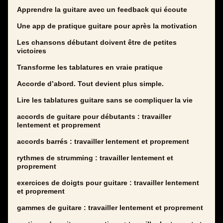
Apprendre la guitare avec un feedback qui écoute
Une app de pratique guitare pour après la motivation
Les chansons débutant doivent être de petites
victoires
Transforme les tablatures en vraie pratique
Accorde d’abord. Tout devient plus simple.
Lire les tablatures guitare sans se compliquer la vie
accords de guitare pour débutants : travailler
lentement et proprement
accords barrés : travailler lentement et proprement
rythmes de strumming : travailler lentement et
proprement
exercices de doigts pour guitare : travailler lentement
et proprement
gammes de guitare : travailler lentement et proprement