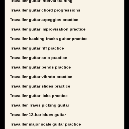
Travailler guitar interval training
Travailler guitar chord progressions
Travailler guitar arpeggios practice
Travailler guitar improvisation practice
Travailler backing tracks guitar practice
Travailler guitar riff practice
Travailler guitar solo practice
Travailler guitar bends practice
Travailler guitar vibrato practice
Travailler guitar slides practice
Travailler guitar licks practice
Travailler Travis picking guitar
Travailler 12-bar blues guitar
Travailler major scale guitar practice