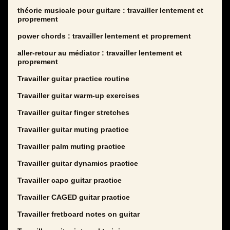
théorie musicale pour guitare : travailler lentement et
proprement
power chords : travailler lentement et proprement
aller-retour au médiator : travailler lentement et
proprement
Travailler guitar practice routine
Travailler guitar warm-up exercises
Travailler guitar finger stretches
Travailler guitar muting practice
Travailler palm muting practice
Travailler guitar dynamics practice
Travailler capo guitar practice
Travailler CAGED guitar practice
Travailler fretboard notes on guitar