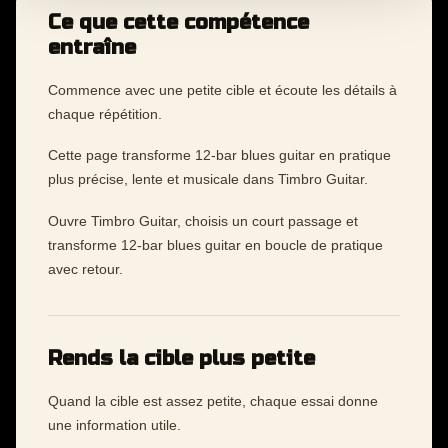
Ce que cette compétence
entraîne
Commence avec une petite cible et écoute les détails à
chaque répétition.
Cette page transforme 12-bar blues guitar en pratique
plus précise, lente et musicale dans Timbro Guitar.
Ouvre Timbro Guitar, choisis un court passage et
transforme 12-bar blues guitar en boucle de pratique
avec retour.
Rends la cible plus petite
Quand la cible est assez petite, chaque essai donne
une information utile.