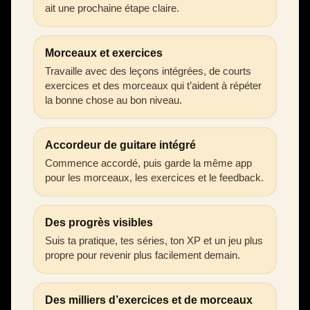
ait une prochaine étape claire.
Morceaux et exercices
Travaille avec des leçons intégrées, de courts
exercices et des morceaux qui t’aident à répéter
la bonne chose au bon niveau.
Accordeur de guitare intégré
Commence accordé, puis garde la même app
pour les morceaux, les exercices et le feedback.
Des progrès visibles
Suis ta pratique, tes séries, ton XP et un jeu plus
propre pour revenir plus facilement demain.
Des milliers d’exercices et de morceaux