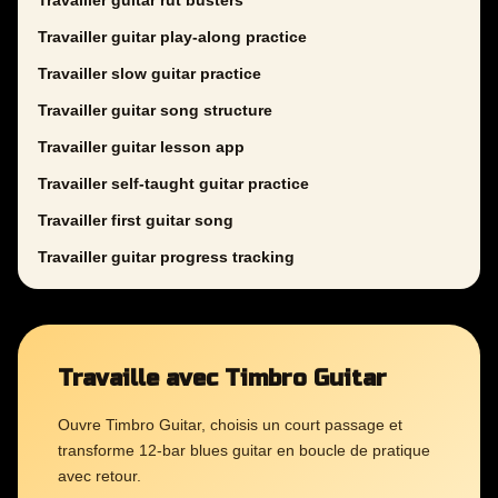
Travailler guitar rut busters
Travailler guitar play-along practice
Travailler slow guitar practice
Travailler guitar song structure
Travailler guitar lesson app
Travailler self-taught guitar practice
Travailler first guitar song
Travailler guitar progress tracking
Travaille avec Timbro Guitar
Ouvre Timbro Guitar, choisis un court passage et
transforme 12-bar blues guitar en boucle de pratique
avec retour.