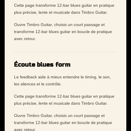
Cette page transforme 12-bar blues guitar en pratique
plus précise, lente et musicale dans Timbro Guitar.
Ouvre Timbro Guitar, choisis un court passage et
transforme 12-bar blues guitar en boucle de pratique
avec retour.
Écoute blues form
Le feedback aide à mieux entendre le timing, le son,
les silences et le contrôle.
Cette page transforme 12-bar blues guitar en pratique
plus précise, lente et musicale dans Timbro Guitar.
Ouvre Timbro Guitar, choisis un court passage et
transforme 12-bar blues guitar en boucle de pratique
avec retour.