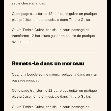
seule chose à la fois.
Cette page transforme 12-bar blues guitar en pratique
plus précise, lente et musicale dans Timbro Guitar.
Ouvre Timbro Guitar, choisis un court passage et
transforme 12-bar blues guitar en boucle de pratique
avec retour.
Remets-le dans un morceau
Quand la boucle sonne mieux, replace-la dans un vrai
passage musical.
Cette page transforme 12-bar blues guitar en pratique
plus précise, lente et musicale dans Timbro Guitar.
Ouvre Timbro Guitar, choisis un court passage et