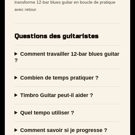
transforme 12-bar blues guitar en boucle de pratique
avec retour.
Questions des guitaristes
Comment travailler 12-bar blues guitar
?
Combien de temps pratiquer ?
Timbro Guitar peut-il aider ?
Quel tempo utiliser ?
Comment savoir si je progresse ?