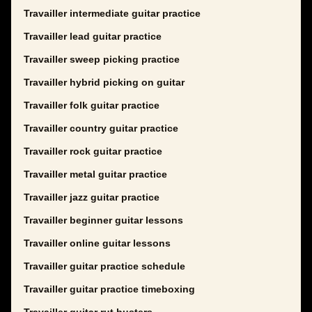
Travailler intermediate guitar practice
Travailler lead guitar practice
Travailler sweep picking practice
Travailler hybrid picking on guitar
Travailler folk guitar practice
Travailler country guitar practice
Travailler rock guitar practice
Travailler metal guitar practice
Travailler jazz guitar practice
Travailler beginner guitar lessons
Travailler online guitar lessons
Travailler guitar practice schedule
Travailler guitar practice timeboxing