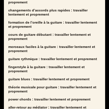
proprement
changements d’accords plus rapides : travailler
lentement et proprement
formation de l’oreille à la guitare : travailler lentement
et proprement
cours de guitare débutant : travailler lentement et
proprement
morceaux faciles à la guitare : travailler lentement et
proprement
guitare rythmique : travailler lentement et proprement
fingerstyle à la guitare : travailler lentement et
proprement
guitare blues : travailler lentement et proprement
théorie musicale pour guitare : travailler lentement et
proprement
power chords : travailler lentement et proprement
aller-retour au médiator : travailler lentement et