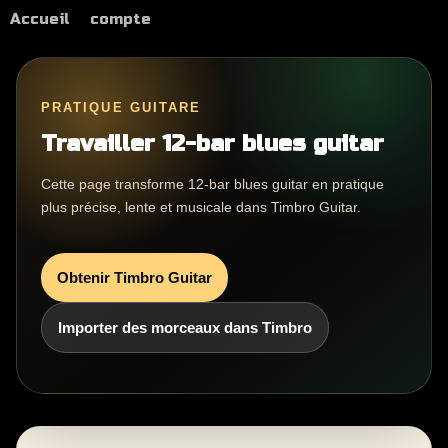
Accueil
compte
PRATIQUE GUITARE
Travailler 12-bar blues guitar
Cette page transforme 12-bar blues guitar en pratique
plus précise, lente et musicale dans Timbro Guitar.
Obtenir Timbro Guitar
Importer des morceaux dans Timbro