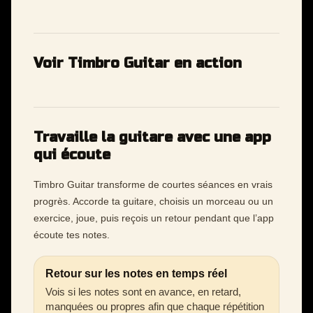
Voir Timbro Guitar en action
Travaille la guitare avec une app
qui écoute
Timbro Guitar transforme de courtes séances en vrais
progrès. Accorde ta guitare, choisis un morceau ou un
exercice, joue, puis reçois un retour pendant que l’app
écoute tes notes.
Retour sur les notes en temps réel
Vois si les notes sont en avance, en retard,
manquées ou propres afin que chaque répétition