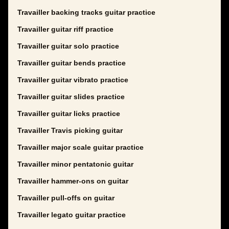
Travailler backing tracks guitar practice
Travailler guitar riff practice
Travailler guitar solo practice
Travailler guitar bends practice
Travailler guitar vibrato practice
Travailler guitar slides practice
Travailler guitar licks practice
Travailler Travis picking guitar
Travailler major scale guitar practice
Travailler minor pentatonic guitar
Travailler hammer-ons on guitar
Travailler pull-offs on guitar
Travailler legato guitar practice