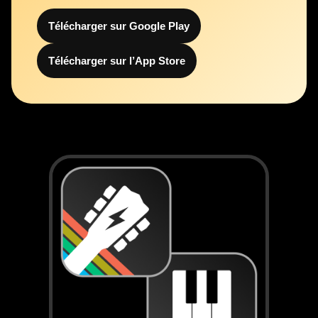
Télécharger sur Google Play
Télécharger sur l’App Store