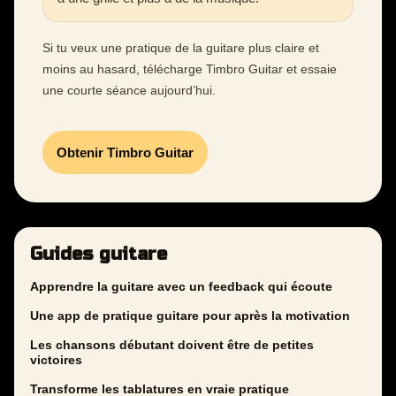
Si tu veux une pratique de la guitare plus claire et
moins au hasard, télécharge Timbro Guitar et essaie
une courte séance aujourd’hui.
Obtenir Timbro Guitar
Guides guitare
Apprendre la guitare avec un feedback qui écoute
Une app de pratique guitare pour après la motivation
Les chansons débutant doivent être de petites
victoires
Transforme les tablatures en vraie pratique