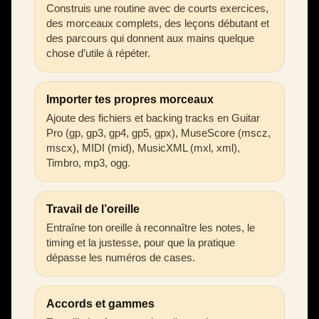
Construis une routine avec de courts exercices,
des morceaux complets, des leçons débutant et
des parcours qui donnent aux mains quelque
chose d’utile à répéter.
Importer tes propres morceaux
Ajoute des fichiers et backing tracks en Guitar
Pro (gp, gp3, gp4, gp5, gpx), MuseScore (mscz,
mscx), MIDI (mid), MusicXML (mxl, xml),
Timbro, mp3, ogg.
Travail de l’oreille
Entraîne ton oreille à reconnaître les notes, le
timing et la justesse, pour que la pratique
dépasse les numéros de cases.
Accords et gammes