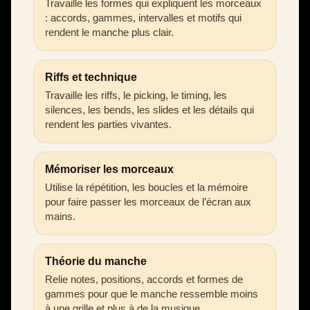
Travaille les formes qui expliquent les morceaux
: accords, gammes, intervalles et motifs qui
rendent le manche plus clair.
Riffs et technique
Travaille les riffs, le picking, le timing, les
silences, les bends, les slides et les détails qui
rendent les parties vivantes.
Mémoriser les morceaux
Utilise la répétition, les boucles et la mémoire
pour faire passer les morceaux de l’écran aux
mains.
Théorie du manche
Relie notes, positions, accords et formes de
gammes pour que le manche ressemble moins
à une grille et plus à de la musique.