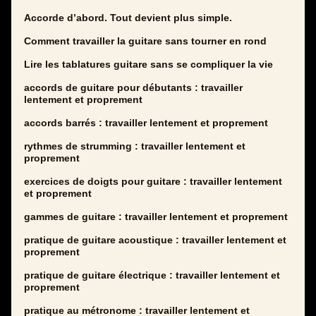
Accorde d’abord. Tout devient plus simple.
Comment travailler la guitare sans tourner en rond
Lire les tablatures guitare sans se compliquer la vie
accords de guitare pour débutants : travailler
lentement et proprement
accords barrés : travailler lentement et proprement
rythmes de strumming : travailler lentement et
proprement
exercices de doigts pour guitare : travailler lentement
et proprement
gammes de guitare : travailler lentement et proprement
pratique de guitare acoustique : travailler lentement et
proprement
pratique de guitare électrique : travailler lentement et
proprement
pratique au métronome : travailler lentement et