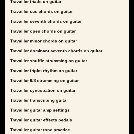
Travailler triads on guitar
Travailler sus chords on guitar
Travailler seventh chords on guitar
Travailler open chords on guitar
Travailler minor chords on guitar
Travailler dominant seventh chords on guitar
Travailler shuffle strumming on guitar
Travailler triplet rhythm on guitar
Travailler 6/8 strumming on guitar
Travailler syncopation on guitar
Travailler transcribing guitar
Travailler guitar amp settings
Travailler guitar effects pedals
Travailler guitar tone practice