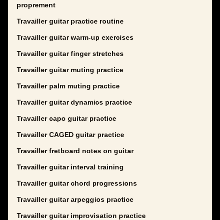
proprement
Travailler guitar practice routine
Travailler guitar warm-up exercises
Travailler guitar finger stretches
Travailler guitar muting practice
Travailler palm muting practice
Travailler guitar dynamics practice
Travailler capo guitar practice
Travailler CAGED guitar practice
Travailler fretboard notes on guitar
Travailler guitar interval training
Travailler guitar chord progressions
Travailler guitar arpeggios practice
Travailler guitar improvisation practice