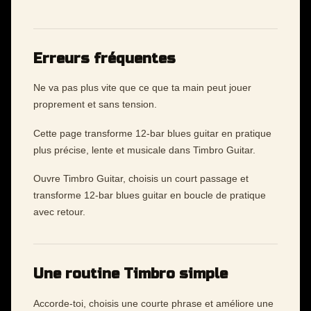
Erreurs fréquentes
Ne va pas plus vite que ce que ta main peut jouer
proprement et sans tension.
Cette page transforme 12-bar blues guitar en pratique
plus précise, lente et musicale dans Timbro Guitar.
Ouvre Timbro Guitar, choisis un court passage et
transforme 12-bar blues guitar en boucle de pratique
avec retour.
Une routine Timbro simple
Accorde-toi, choisis une courte phrase et améliore une