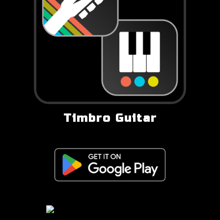
Timbro Guitar