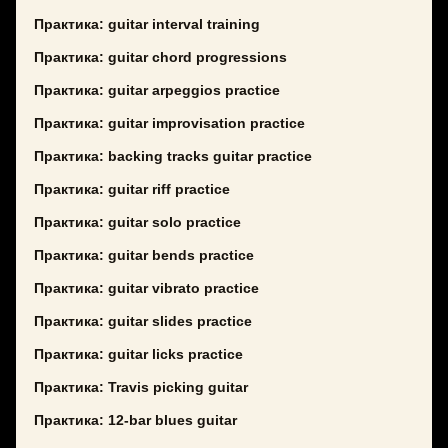
Практика: guitar interval training
Практика: guitar chord progressions
Практика: guitar arpeggios practice
Практика: guitar improvisation practice
Практика: backing tracks guitar practice
Практика: guitar riff practice
Практика: guitar solo practice
Практика: guitar bends practice
Практика: guitar vibrato practice
Практика: guitar slides practice
Практика: guitar licks practice
Практика: Travis picking guitar
Практика: 12-bar blues guitar