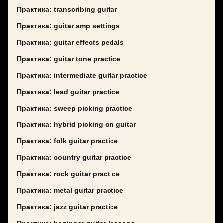
Практика: transcribing guitar
Практика: guitar amp settings
Практика: guitar effects pedals
Практика: guitar tone practice
Практика: intermediate guitar practice
Практика: lead guitar practice
Практика: sweep picking practice
Практика: hybrid picking on guitar
Практика: folk guitar practice
Практика: country guitar practice
Практика: rock guitar practice
Практика: metal guitar practice
Практика: jazz guitar practice