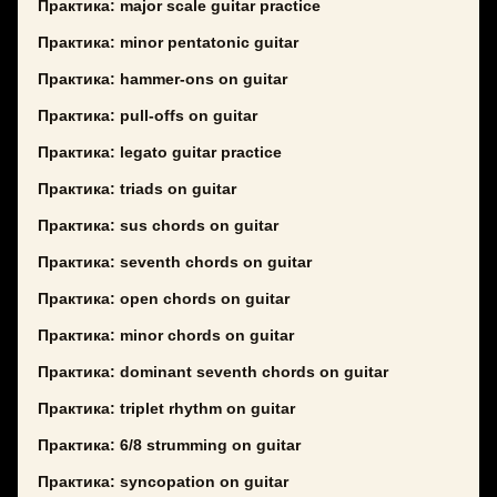
Практика: major scale guitar practice
Практика: minor pentatonic guitar
Практика: hammer-ons on guitar
Практика: pull-offs on guitar
Практика: legato guitar practice
Практика: triads on guitar
Практика: sus chords on guitar
Практика: seventh chords on guitar
Практика: open chords on guitar
Практика: minor chords on guitar
Практика: dominant seventh chords on guitar
Практика: triplet rhythm on guitar
Практика: 6/8 strumming on guitar
Практика: syncopation on guitar