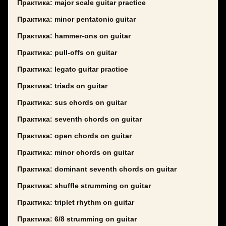
Практика: major scale guitar practice
Практика: minor pentatonic guitar
Практика: hammer-ons on guitar
Практика: pull-offs on guitar
Практика: legato guitar practice
Практика: triads on guitar
Практика: sus chords on guitar
Практика: seventh chords on guitar
Практика: open chords on guitar
Практика: minor chords on guitar
Практика: dominant seventh chords on guitar
Практика: shuffle strumming on guitar
Практика: triplet rhythm on guitar
Практика: 6/8 strumming on guitar