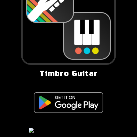
Timbro Guitar