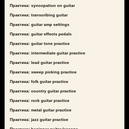
Практика: syncopation on guitar
Практика: transcribing guitar
Практика: guitar amp settings
Практика: guitar effects pedals
Практика: guitar tone practice
Практика: intermediate guitar practice
Практика: lead guitar practice
Практика: sweep picking practice
Практика: folk guitar practice
Практика: country guitar practice
Практика: rock guitar practice
Практика: metal guitar practice
Практика: jazz guitar practice