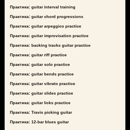
Практика: guitar interval training
Практика: guitar chord progressions
Практика: guitar arpeggios practice
Практика: guitar improvisation practice
Практика: backing tracks guitar practice
Практика: guitar riff practice
Практика: guitar solo practice
Практика: guitar bends practice
Практика: guitar vibrato practice
Практика: guitar slides practice
Практика: guitar licks practice
Практика: Travis picking guitar
Практика: 12-bar blues guitar