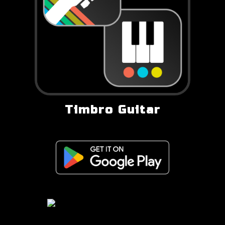
Timbro Guitar