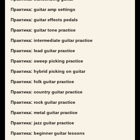
Практика: guitar amp settings
Практика: guitar effects pedals
Практика: guitar tone practice
Практика: intermediate guitar practice
Практика: lead guitar practice
Практика: sweep picking practice
Практика: hybrid picking on guitar
Практика: folk guitar practice
Практика: country guitar practice
Практика: rock guitar practice
Практика: metal guitar practice
Практика: jazz guitar practice
Практика: beginner guitar lessons