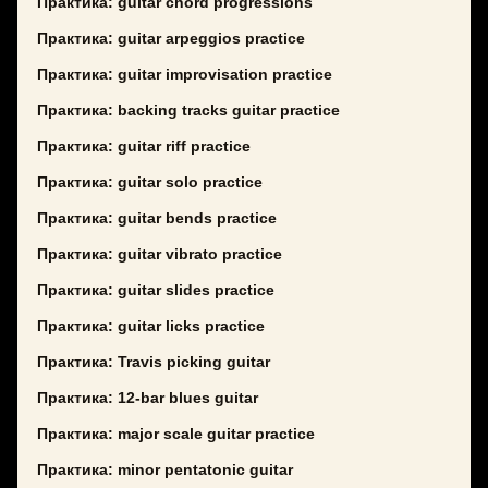
Практика: guitar chord progressions
Практика: guitar arpeggios practice
Практика: guitar improvisation practice
Практика: backing tracks guitar practice
Практика: guitar riff practice
Практика: guitar solo practice
Практика: guitar bends practice
Практика: guitar vibrato practice
Практика: guitar slides practice
Практика: guitar licks practice
Практика: Travis picking guitar
Практика: 12-bar blues guitar
Практика: major scale guitar practice
Практика: minor pentatonic guitar