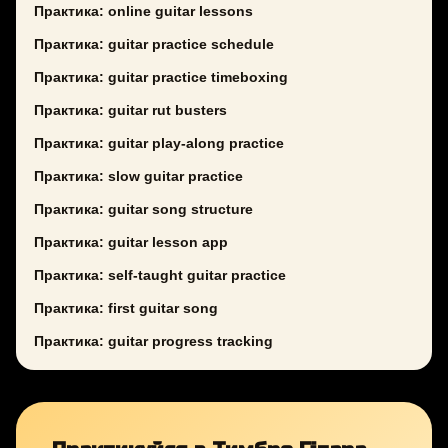
Практика: online guitar lessons
Практика: guitar practice schedule
Практика: guitar practice timeboxing
Практика: guitar rut busters
Практика: guitar play-along practice
Практика: slow guitar practice
Практика: guitar song structure
Практика: guitar lesson app
Практика: self-taught guitar practice
Практика: first guitar song
Практика: guitar progress tracking