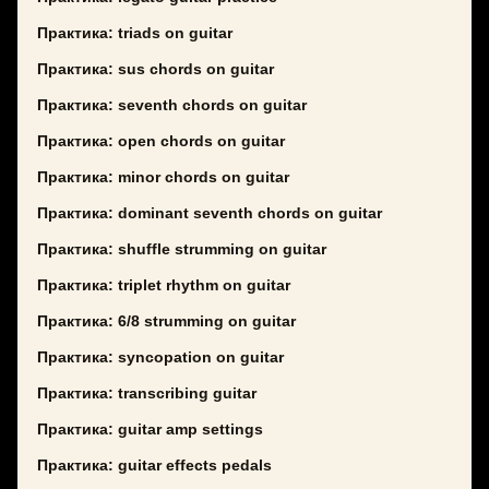
Практика: triads on guitar
Практика: sus chords on guitar
Практика: seventh chords on guitar
Практика: open chords on guitar
Практика: minor chords on guitar
Практика: dominant seventh chords on guitar
Практика: shuffle strumming on guitar
Практика: triplet rhythm on guitar
Практика: 6/8 strumming on guitar
Практика: syncopation on guitar
Практика: transcribing guitar
Практика: guitar amp settings
Практика: guitar effects pedals