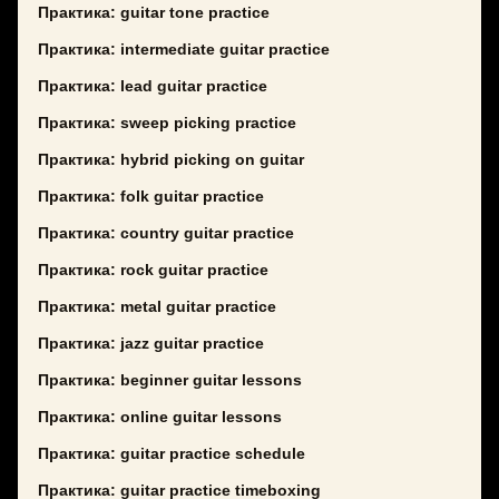
Практика: guitar tone practice
Практика: intermediate guitar practice
Практика: lead guitar practice
Практика: sweep picking practice
Практика: hybrid picking on guitar
Практика: folk guitar practice
Практика: country guitar practice
Практика: rock guitar practice
Практика: metal guitar practice
Практика: jazz guitar practice
Практика: beginner guitar lessons
Практика: online guitar lessons
Практика: guitar practice schedule
Практика: guitar practice timeboxing