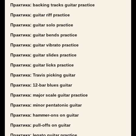
Практика: backing tracks guitar practice
Практика: guitar riff practice
Практика: guitar solo practice
Практика: guitar bends practice
Практика: guitar vibrato practice
Практика: guitar slides practice
Практика: guitar licks practice
Практика: Travis picking guitar
Практика: 12-bar blues guitar
Практика: major scale guitar practice
Практика: minor pentatonic guitar
Практика: hammer-ons on guitar
Практика: pull-offs on guitar
Практика: legato guitar practice