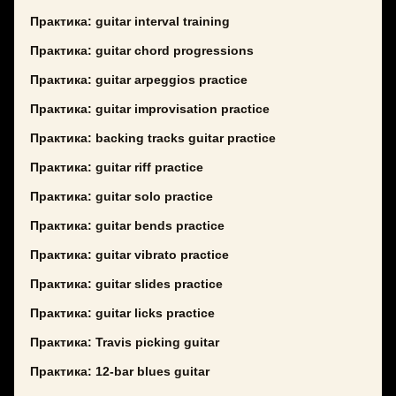
Практика: guitar interval training
Практика: guitar chord progressions
Практика: guitar arpeggios practice
Практика: guitar improvisation practice
Практика: backing tracks guitar practice
Практика: guitar riff practice
Практика: guitar solo practice
Практика: guitar bends practice
Практика: guitar vibrato practice
Практика: guitar slides practice
Практика: guitar licks practice
Практика: Travis picking guitar
Практика: 12-bar blues guitar