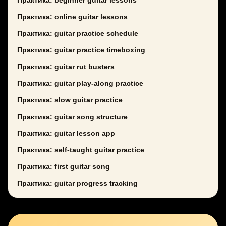
Практика: beginner guitar lessons
Практика: online guitar lessons
Практика: guitar practice schedule
Практика: guitar practice timeboxing
Практика: guitar rut busters
Практика: guitar play-along practice
Практика: slow guitar practice
Практика: guitar song structure
Практика: guitar lesson app
Практика: self-taught guitar practice
Практика: first guitar song
Практика: guitar progress tracking