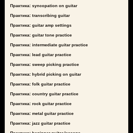
Практика: syncopation on guitar
Практика: transcribing guitar
Практика: guitar amp settings
Практика: guitar tone practice
Практика: intermediate guitar practice
Практика: lead guitar practice
Практика: sweep picking practice
Практика: hybrid picking on guitar
Практика: folk guitar practice
Практика: country guitar practice
Практика: rock guitar practice
Практика: metal guitar practice
Практика: jazz guitar practice