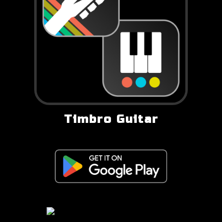
Timbro Guitar