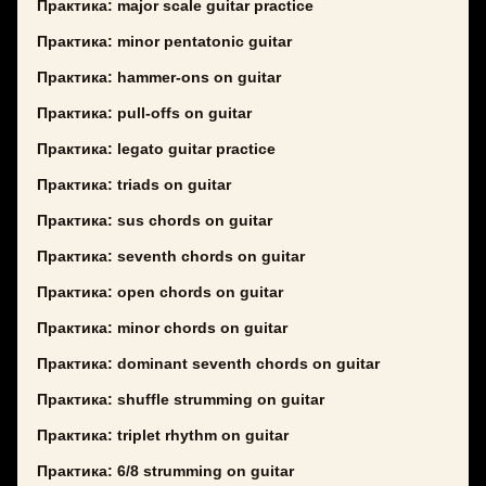
Практика: major scale guitar practice
Практика: minor pentatonic guitar
Практика: hammer-ons on guitar
Практика: pull-offs on guitar
Практика: legato guitar practice
Практика: triads on guitar
Практика: sus chords on guitar
Практика: seventh chords on guitar
Практика: open chords on guitar
Практика: minor chords on guitar
Практика: dominant seventh chords on guitar
Практика: shuffle strumming on guitar
Практика: triplet rhythm on guitar
Практика: 6/8 strumming on guitar