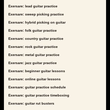
Exersare: lead guitar practice
Exersare: sweep picking practice
Exersare: hybrid picking on guitar
Exersare: folk guitar practice
Exersare: country guitar practice
Exersare: rock guitar practice
Exersare: metal guitar practice
Exersare: jazz guitar practice
Exersare: beginner guitar lessons
Exersare: online guitar lessons
Exersare: guitar practice schedule
Exersare: guitar practice timeboxing
Exersare: guitar rut busters