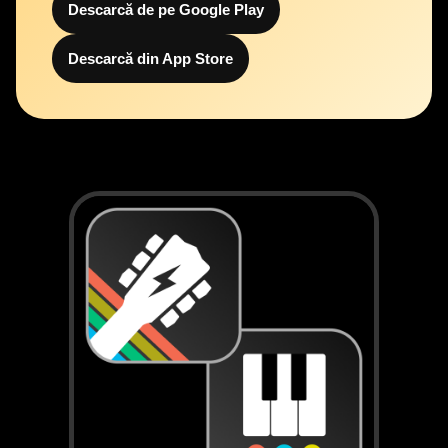
Descarcă de pe Google Play
Descarcă din App Store