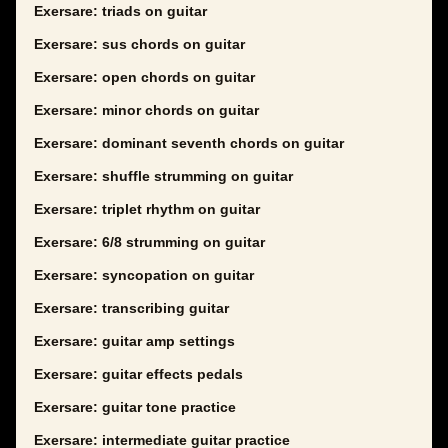
Exersare: triads on guitar
Exersare: sus chords on guitar
Exersare: open chords on guitar
Exersare: minor chords on guitar
Exersare: dominant seventh chords on guitar
Exersare: shuffle strumming on guitar
Exersare: triplet rhythm on guitar
Exersare: 6/8 strumming on guitar
Exersare: syncopation on guitar
Exersare: transcribing guitar
Exersare: guitar amp settings
Exersare: guitar effects pedals
Exersare: guitar tone practice
Exersare: intermediate guitar practice