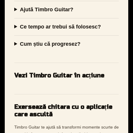
Ajută Timbro Guitar?
Ce tempo ar trebui să folosesc?
Cum știu că progresez?
Vezi Timbro Guitar în acțiune
Exersează chitara cu o aplicație
care ascultă
Timbro Guitar te ajută să transformi momente scurte de