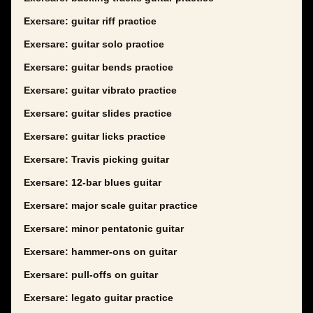
Exersare: guitar riff practice
Exersare: guitar solo practice
Exersare: guitar bends practice
Exersare: guitar vibrato practice
Exersare: guitar slides practice
Exersare: guitar licks practice
Exersare: Travis picking guitar
Exersare: 12-bar blues guitar
Exersare: major scale guitar practice
Exersare: minor pentatonic guitar
Exersare: hammer-ons on guitar
Exersare: pull-offs on guitar
Exersare: legato guitar practice