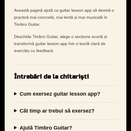
Această pagină ajută ca guitar lesson app să devină o
practică mai concretă, mai lentă și mai muzicală în
Timbro Guitar.
Deschide Timbro Guitar, alege o secțiune scurtă și
transformă guitar lesson app într-o buclă clară de
exercițiu cu feedback.
Întrebări de la chitariști
Cum exersez guitar lesson app?
Cât timp ar trebui să exersez?
Ajută Timbro Guitar?