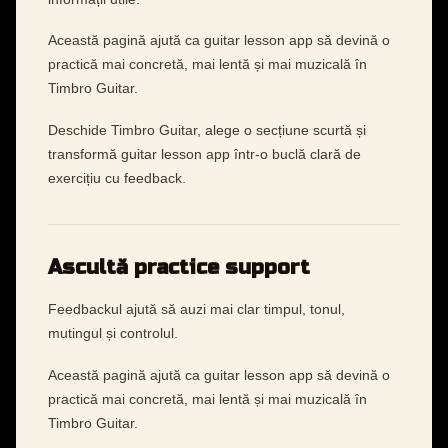
Această pagină ajută ca guitar lesson app să devină o
practică mai concretă, mai lentă și mai muzicală în
Timbro Guitar.
Deschide Timbro Guitar, alege o secțiune scurtă și
transformă guitar lesson app într-o buclă clară de
exercițiu cu feedback.
Ascultă practice support
Feedbackul ajută să auzi mai clar timpul, tonul,
mutingul și controlul.
Această pagină ajută ca guitar lesson app să devină o
practică mai concretă, mai lentă și mai muzicală în
Timbro Guitar.