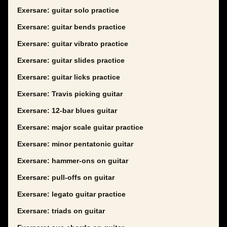
Exersare: guitar solo practice
Exersare: guitar bends practice
Exersare: guitar vibrato practice
Exersare: guitar slides practice
Exersare: guitar licks practice
Exersare: Travis picking guitar
Exersare: 12-bar blues guitar
Exersare: major scale guitar practice
Exersare: minor pentatonic guitar
Exersare: hammer-ons on guitar
Exersare: pull-offs on guitar
Exersare: legato guitar practice
Exersare: triads on guitar