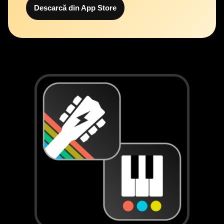
Descarcă din App Store