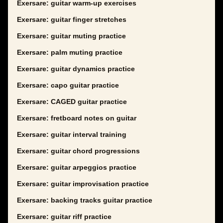
Exersare: guitar warm-up exercises
Exersare: guitar finger stretches
Exersare: guitar muting practice
Exersare: palm muting practice
Exersare: guitar dynamics practice
Exersare: capo guitar practice
Exersare: CAGED guitar practice
Exersare: fretboard notes on guitar
Exersare: guitar interval training
Exersare: guitar chord progressions
Exersare: guitar arpeggios practice
Exersare: guitar improvisation practice
Exersare: backing tracks guitar practice
Exersare: guitar riff practice