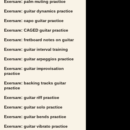
Exersare: palm muting practice
Exersare: guitar dynamics practice
Exersare: capo guitar practice
Exersare: CAGED guitar practice
Exersare: fretboard notes on guitar
Exersare: guitar interval training
Exersare: guitar arpeggios practice
Exersare: guitar improvisation
practice
Exersare: backing tracks guitar
practice
Exersare: guitar riff practice
Exersare: guitar solo practice
Exersare: guitar bends practice
Exersare: guitar vibrato practice