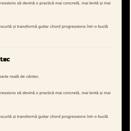
ressions să devină o practică mai concretă, mai lentă și mai
scurtă și transformă guitar chord progressions într-o buclă
ntec
arte reală de cântec.
ressions să devină o practică mai concretă, mai lentă și mai
scurtă și transformă guitar chord progressions într-o buclă