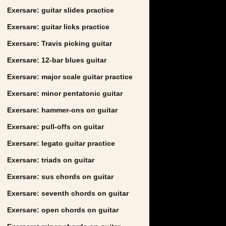
Exersare: guitar slides practice
Exersare: guitar licks practice
Exersare: Travis picking guitar
Exersare: 12-bar blues guitar
Exersare: major scale guitar practice
Exersare: minor pentatonic guitar
Exersare: hammer-ons on guitar
Exersare: pull-offs on guitar
Exersare: legato guitar practice
Exersare: triads on guitar
Exersare: sus chords on guitar
Exersare: seventh chords on guitar
Exersare: open chords on guitar