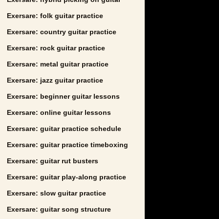
Exersare: folk guitar practice
Exersare: country guitar practice
Exersare: rock guitar practice
Exersare: metal guitar practice
Exersare: jazz guitar practice
Exersare: beginner guitar lessons
Exersare: online guitar lessons
Exersare: guitar practice schedule
Exersare: guitar practice timeboxing
Exersare: guitar rut busters
Exersare: guitar play-along practice
Exersare: slow guitar practice
Exersare: guitar song structure