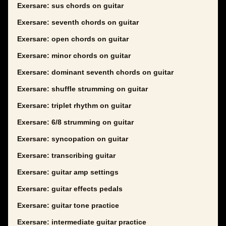
Exersare: sus chords on guitar
Exersare: seventh chords on guitar
Exersare: open chords on guitar
Exersare: minor chords on guitar
Exersare: dominant seventh chords on guitar
Exersare: shuffle strumming on guitar
Exersare: triplet rhythm on guitar
Exersare: 6/8 strumming on guitar
Exersare: syncopation on guitar
Exersare: transcribing guitar
Exersare: guitar amp settings
Exersare: guitar effects pedals
Exersare: guitar tone practice
Exersare: intermediate guitar practice