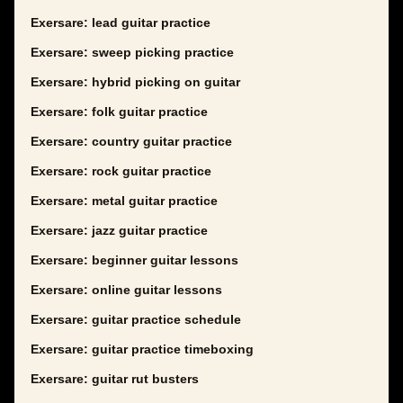
Exersare: lead guitar practice
Exersare: sweep picking practice
Exersare: hybrid picking on guitar
Exersare: folk guitar practice
Exersare: country guitar practice
Exersare: rock guitar practice
Exersare: metal guitar practice
Exersare: jazz guitar practice
Exersare: beginner guitar lessons
Exersare: online guitar lessons
Exersare: guitar practice schedule
Exersare: guitar practice timeboxing
Exersare: guitar rut busters