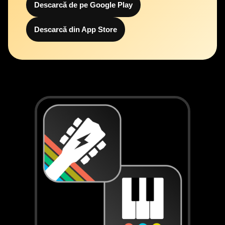
Descarcă de pe Google Play
Descarcă din App Store