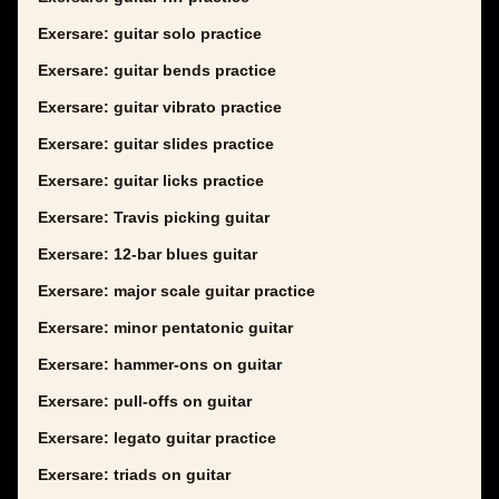
Exersare: guitar solo practice
Exersare: guitar bends practice
Exersare: guitar vibrato practice
Exersare: guitar slides practice
Exersare: guitar licks practice
Exersare: Travis picking guitar
Exersare: 12-bar blues guitar
Exersare: major scale guitar practice
Exersare: minor pentatonic guitar
Exersare: hammer-ons on guitar
Exersare: pull-offs on guitar
Exersare: legato guitar practice
Exersare: triads on guitar