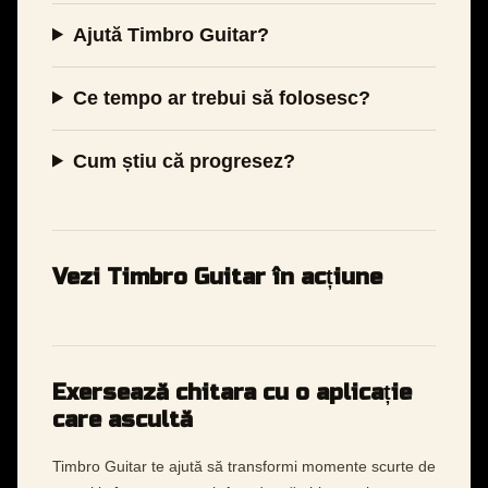
Ajută Timbro Guitar?
Ce tempo ar trebui să folosesc?
Cum știu că progresez?
Vezi Timbro Guitar în acțiune
Exersează chitara cu o aplicație
care ascultă
Timbro Guitar te ajută să transformi momente scurte de